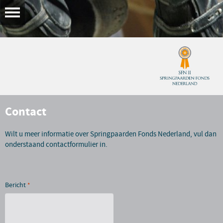
Contact
Wilt u meer informatie over Springpaarden Fonds Nederland, vul dan
onderstaand contactformulier in.
Bericht
*