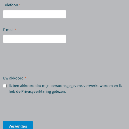
Telefoon
*
E-mail
*
Uw akkoord
*
Ik ben akkoord dat mijn persoonsgegevens verwerkt worden en ik
heb de
Privacyverklaring
gelezen.
Verzenden