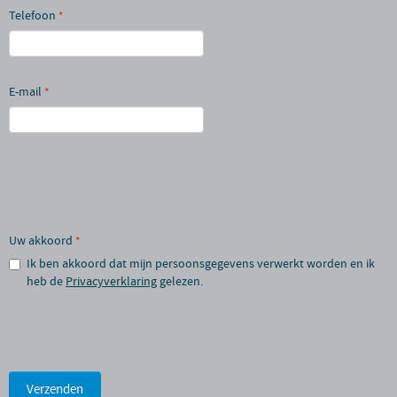
Telefoon
*
E-mail
*
Uw akkoord
*
Ik ben akkoord dat mijn persoonsgegevens verwerkt worden en ik
heb de
Privacyverklaring
gelezen.
Verzenden