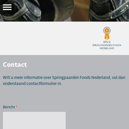
Contact
Wilt u meer informatie over Springpaarden Fonds Nederland, vul dan
onderstaand contactformulier in.
Bericht
*