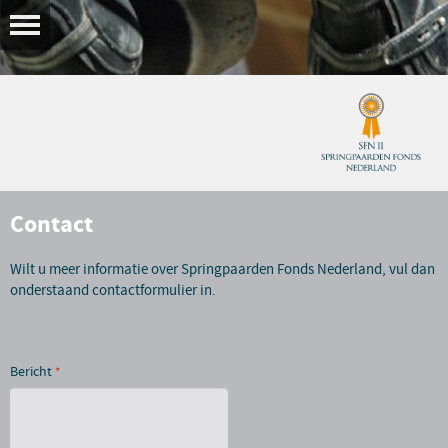
Contact
Wilt u meer informatie over Springpaarden Fonds Nederland, vul dan
onderstaand contactformulier in.
Bericht
*