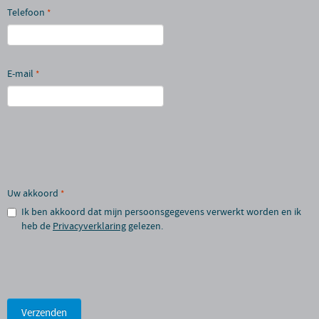
Telefoon
*
E-mail
*
Uw akkoord
*
Ik ben akkoord dat mijn persoonsgegevens verwerkt worden en ik
heb de
Privacyverklaring
gelezen.
Verzenden