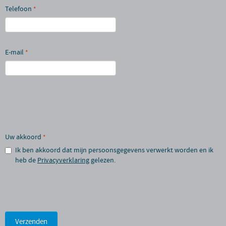
Telefoon
*
E-mail
*
Uw akkoord
*
Ik ben akkoord dat mijn persoonsgegevens verwerkt worden en ik
heb de
Privacyverklaring
gelezen.
Verzenden