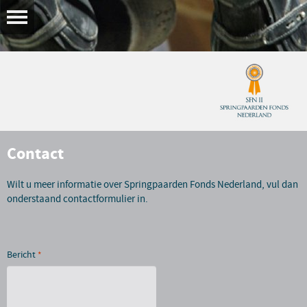
Contact
Wilt u meer informatie over Springpaarden Fonds Nederland, vul dan
onderstaand contactformulier in.
Bericht
*